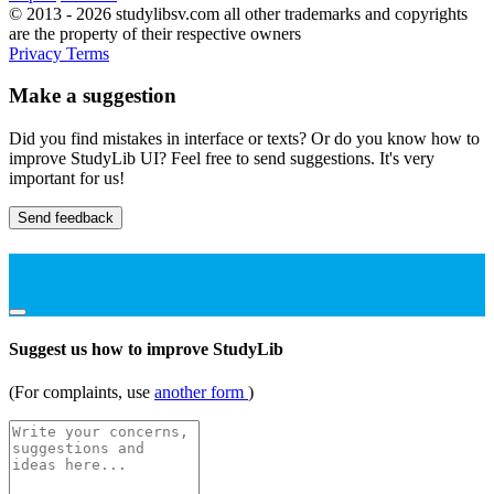
© 2013 - 2026 studylibsv.com all other trademarks and copyrights
are the property of their respective owners
Privacy
Terms
Make a suggestion
Did you find mistakes in interface or texts? Or do you know how to
improve StudyLib UI? Feel free to send suggestions. It's very
important for us!
Send feedback
Suggest us how to improve StudyLib
(For complaints, use
another form
)