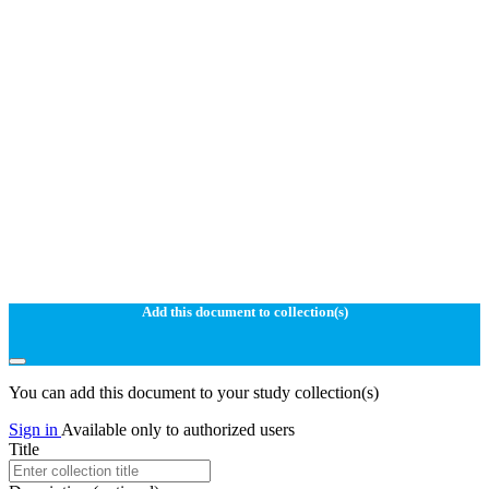
Add this document to collection(s)
You can add this document to your study collection(s)
Sign in
Available only to authorized users
Title