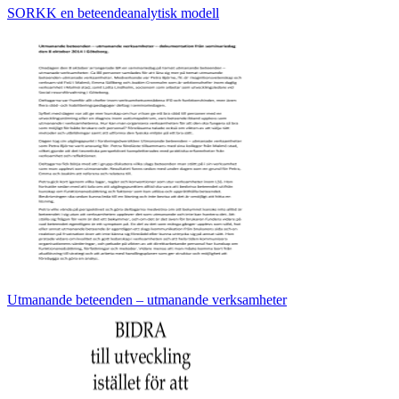
SORKK en beteendeanalytisk modell
Utmanande beteenden – utmanande verksamheter