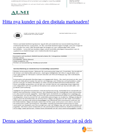
Hitta nya kunder på den digitala marknaden!
Denna samlade bedömning baserar sig på dels