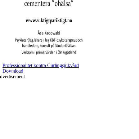
Professionalitet kontra Curlingsjukvård
Download
dvertisement