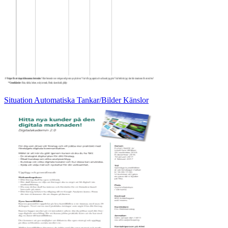
Situation Automatiska Tankar/Bilder Känslor