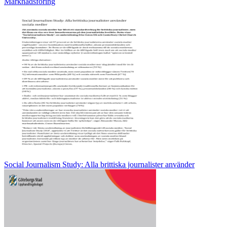
Marknadsföring
Social Journalism Study: Alla brittiska journalister använder