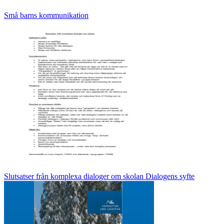
Små barns kommunikation
Slutsatser från komplexa dialoger om skolan Dialogens syfte