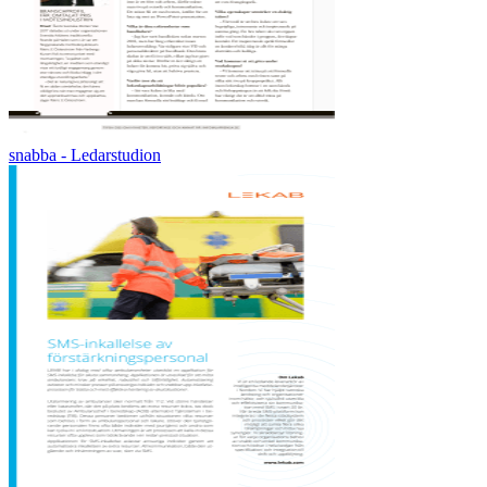
snabba - Ledarstudion