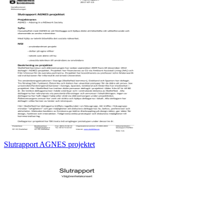
Slutrapport AGNES projektet