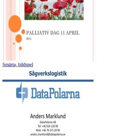
Smärta, bildspel