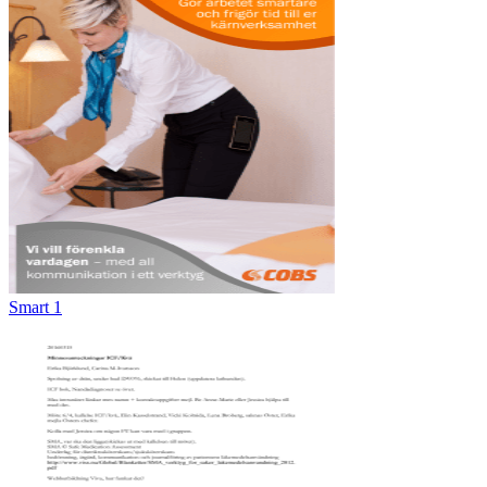
Smart 1