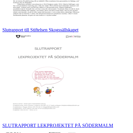
Slutrapport till Stiftelsen Skogssällskapet
SLUTRAPPORT LEKPROJEKTET PÅ SÖDERMALM