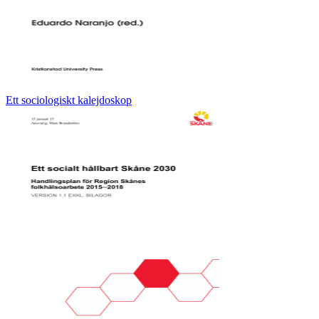
Ett sociologiskt kalejdoskop