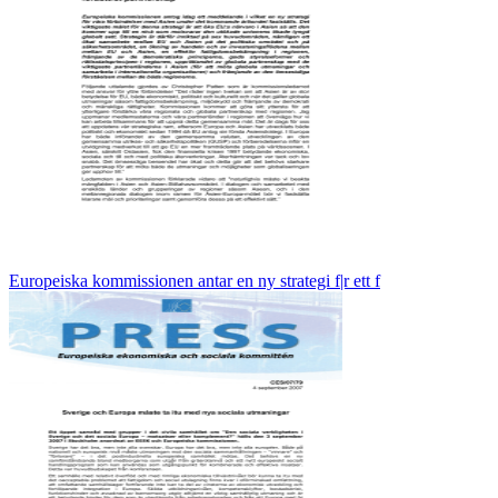
Europeiska kommissionen antar en ny strategi f|r ett f