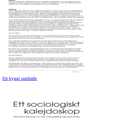
Ett tryggt samhälle