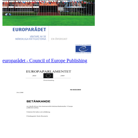
europarådet - Council of Europe Publishing