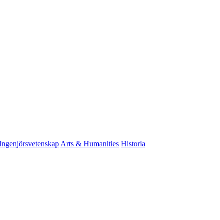
Ingenjörsvetenskap
Arts & Humanities
Historia