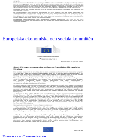
Europeiska ekonomiska och sociala kommittén