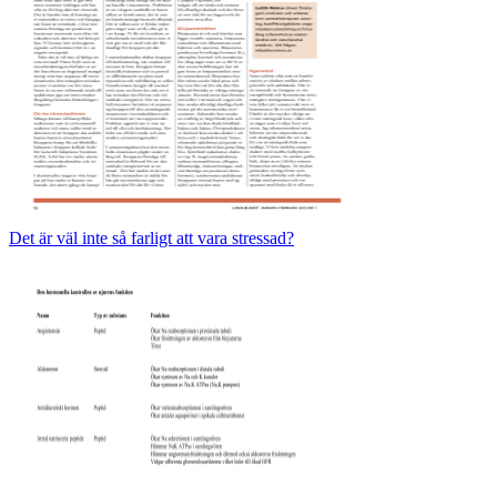
Det är väl inte så farligt att vara stressad?