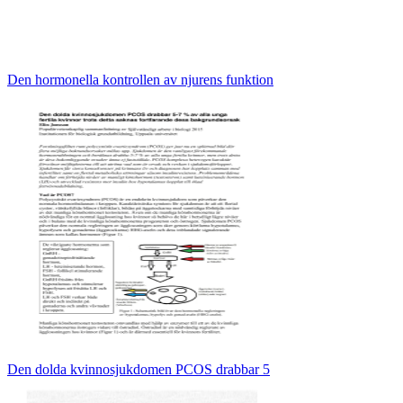
Den hormonella kontrollen av njurens funktion
Den dolda kvinnosjukdomen PCOS drabbar 5