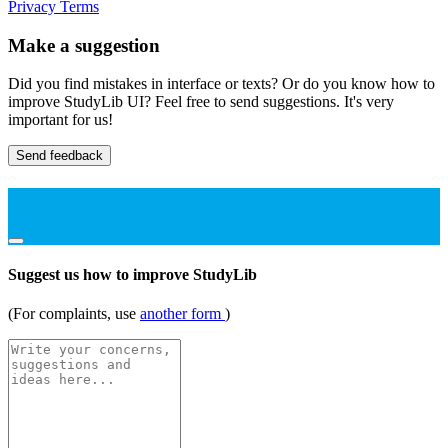
Privacy
Terms
Make a suggestion
Did you find mistakes in interface or texts? Or do you know how to
improve StudyLib UI? Feel free to send suggestions. It's very
important for us!
Send feedback
Suggest us how to improve StudyLib
(For complaints, use
another form
)