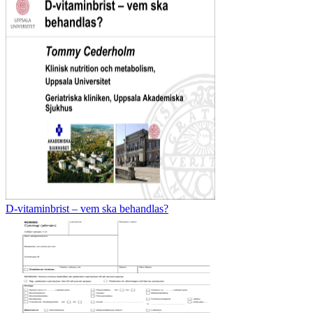
D-vitaminbrist – vem ska behandlas?