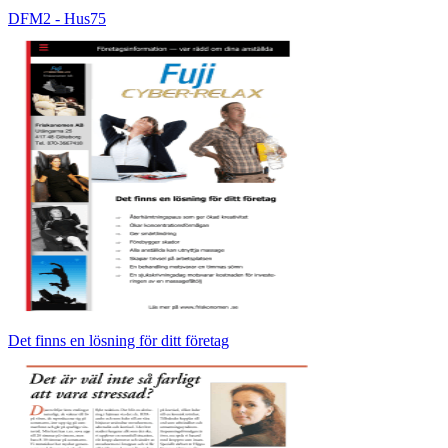
DFM2 - Hus75
Det finns en lösning för ditt företag