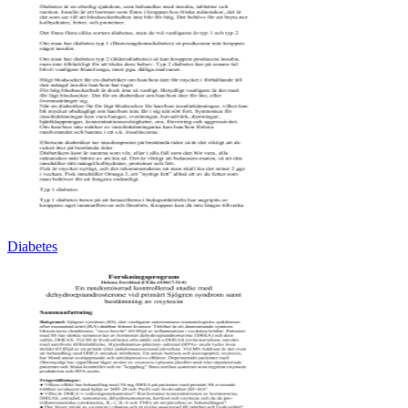
Diabetes