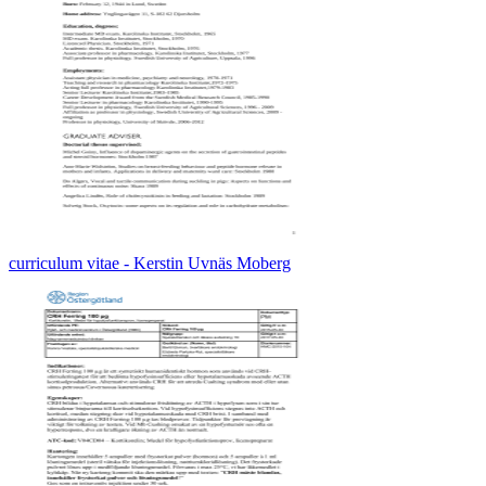
curriculum vitae - Kerstin Uvnäs Moberg