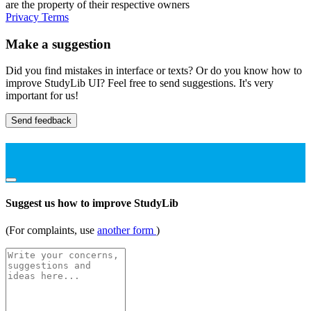
are the property of their respective owners
Privacy
Terms
Make a suggestion
Did you find mistakes in interface or texts? Or do you know how to
improve StudyLib UI? Feel free to send suggestions. It's very
important for us!
Send feedback
Suggest us how to improve StudyLib
(For complaints, use
another form
)