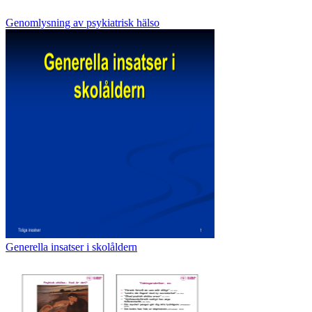
Genomlysning av psykiatrisk hälso
Generella insatser i skolåldern