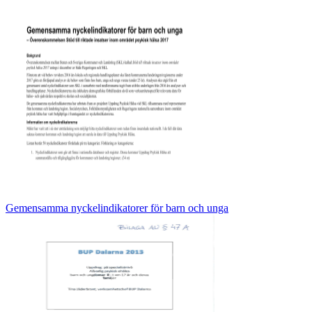
Gemensamma nyckelindikatorer för barn och unga