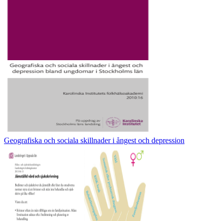
Geografiska och sociala skillnader i ångest och depression