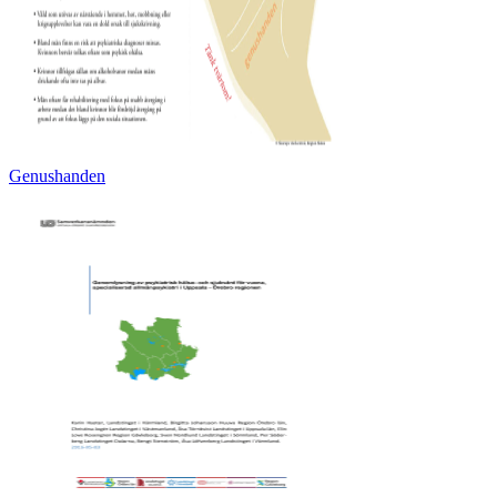
Genushanden