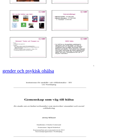
gender och psykisk ohälsa