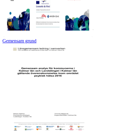
Gemensam grund