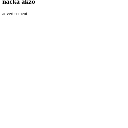
nacka akzo
advertisement