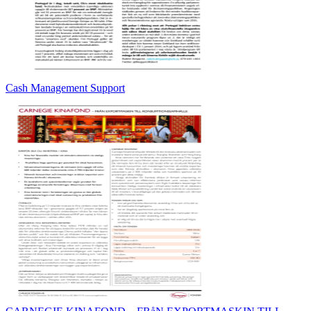
Cash Management Support