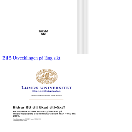
Bil 5 Utvecklingen på lång sikt