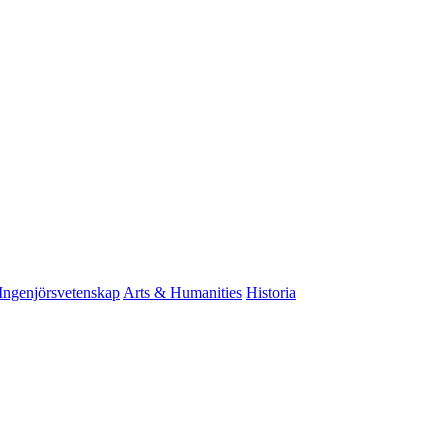
Ingenjörsvetenskap
Arts & Humanities
Historia