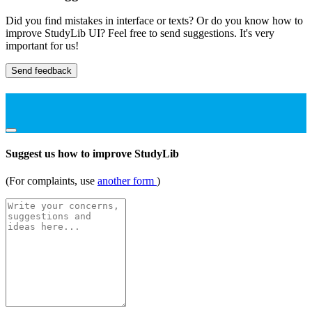
Did you find mistakes in interface or texts? Or do you know how to
improve StudyLib UI? Feel free to send suggestions. It's very
important for us!
Send feedback
Suggest us how to improve StudyLib
(For complaints, use
another form
)