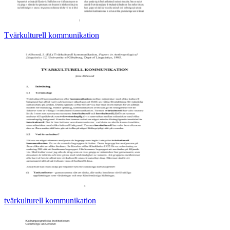
Tvärkulturell kommunikation
tvärkulturell kommunikation