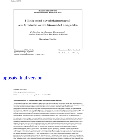
uppsats final version