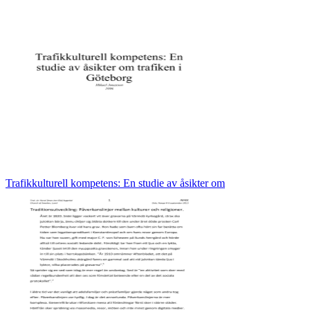
Trafikkulturell kompetens: En studie av åsikter om