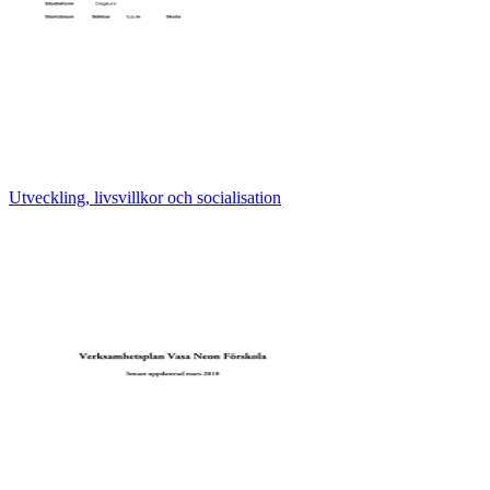
Utveckling, livsvillkor och socialisation