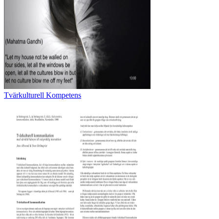
Tvärkulturell Kompetens