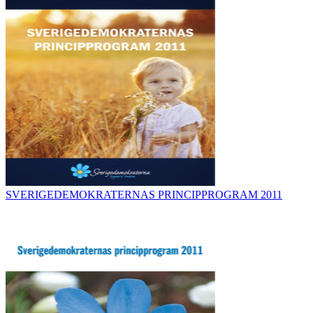
SVERIGEDEMOKRATERNAS PRINCIPPROGRAM 2011