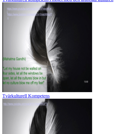
Tvärkulturell Kompetens