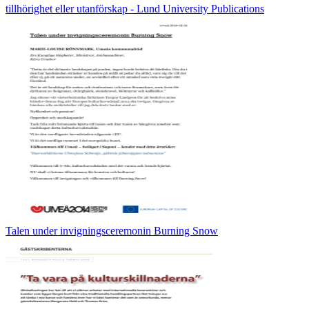
tillhörighet eller utanförskap - Lund University Publications
Talen under invigningsceremonin Burning Snow