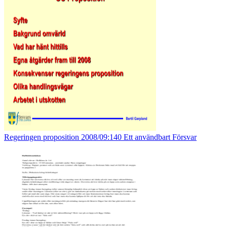
Regeringen proposition 2008/09:140 Ett användbart Försvar