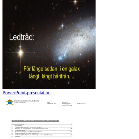
PowerPoint-presentation