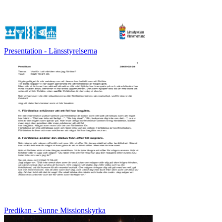
Presentation - Länsstyrelserna
Predikan - Sunne Missionskyrka