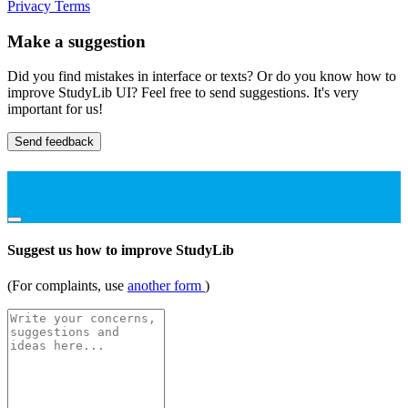
Privacy
Terms
Make a suggestion
Did you find mistakes in interface or texts? Or do you know how to
improve StudyLib UI? Feel free to send suggestions. It's very
important for us!
Send feedback
Suggest us how to improve StudyLib
(For complaints, use
another form
)