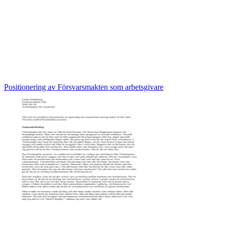
Positionering av Försvarsmakten som arbetsgivare