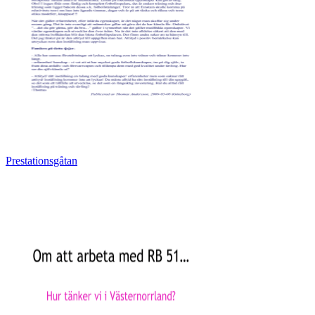
Prestationsgåtan