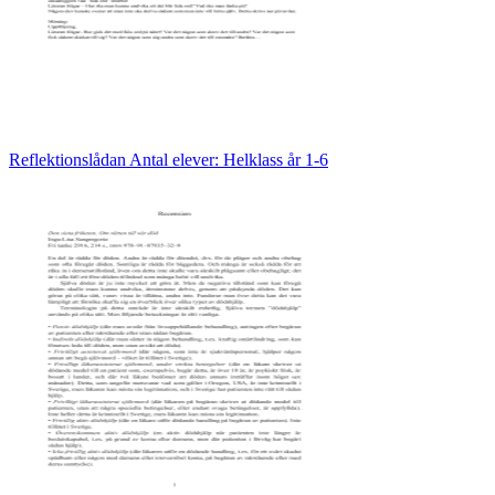
Reflektionslådan Antal elever: Helklass år 1-6