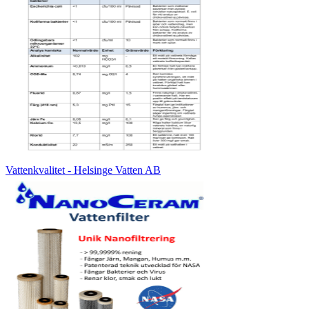
Vattenkvalitet - Helsinge Vatten AB