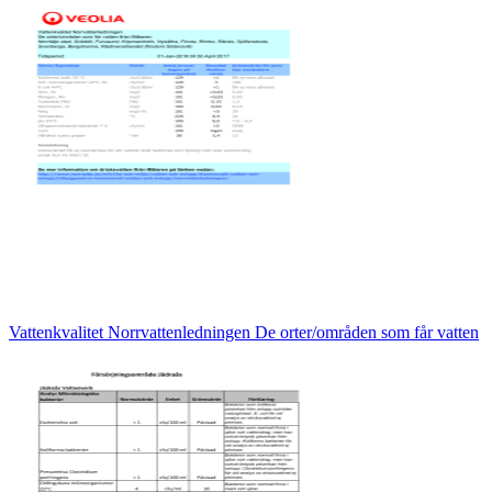
Vattenkvalitet Norrvattenledningen De orter/områden som får vatten