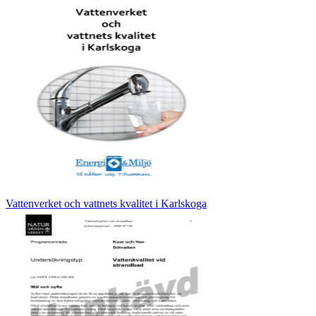
Vattenverket och vattnets kvalitet i Karlskoga