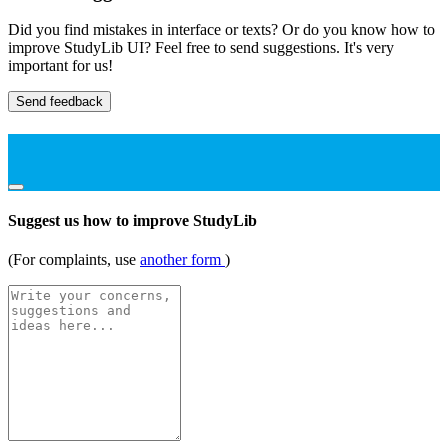
Did you find mistakes in interface or texts? Or do you know how to
improve StudyLib UI? Feel free to send suggestions. It's very
important for us!
Send feedback
Suggest us how to improve StudyLib
(For complaints, use
another form
)