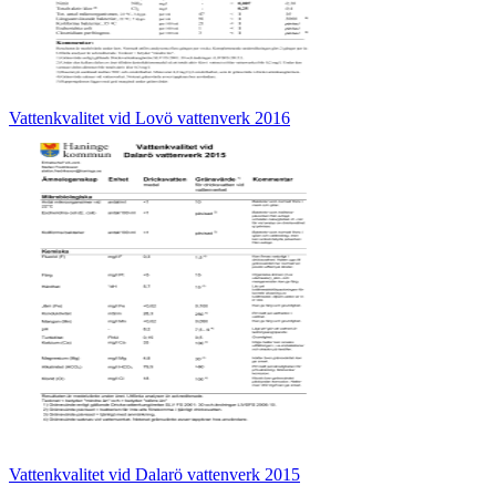
Vattenkvalitet vid Lovö vattenverk 2016
Vattenkvalitet vid Dalarö vattenverk 2015