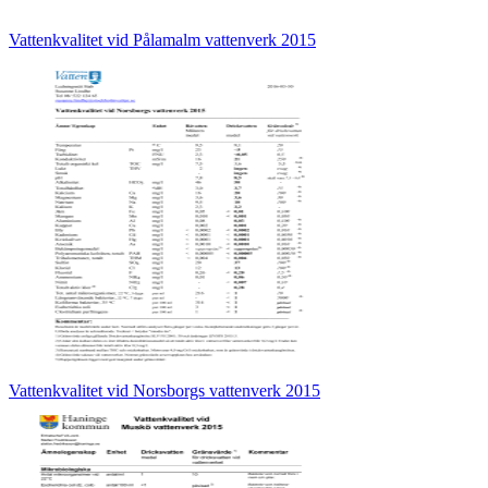
Vattenkvalitet vid Pålamalm vattenverk 2015
Vattenkvalitet vid Norsborgs vattenverk 2015