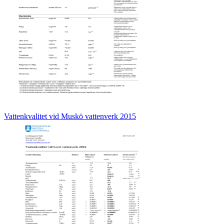
Vattenkvalitet vid Muskö vattenverk 2015