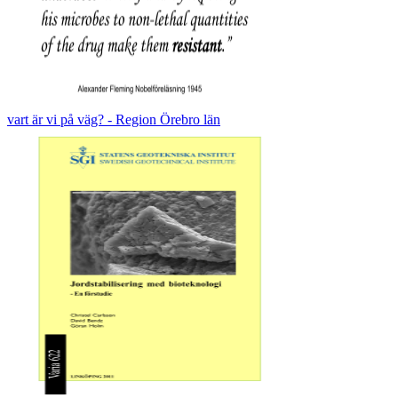
vart är vi på väg? - Region Örebro län