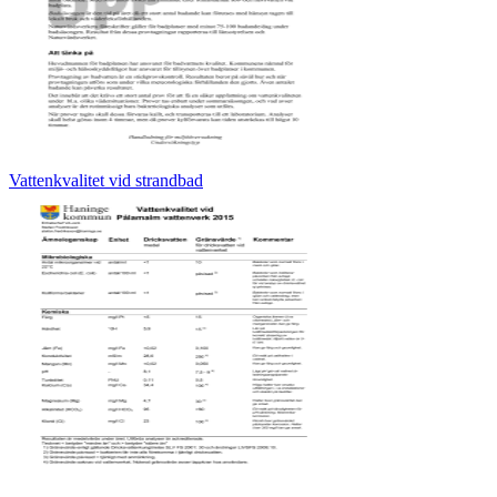
Vattenkvalitet vid strandbad