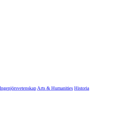
Ingenjörsvetenskap
Arts & Humanities
Historia